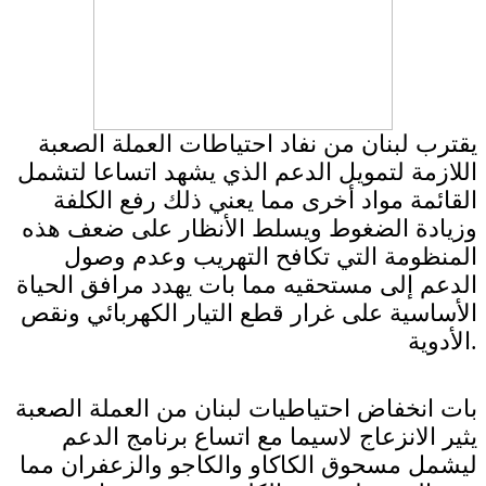
يقترب لبنان من نفاد احتياطات العملة الصعبة
اللازمة لتمويل الدعم الذي يشهد اتساعا لتشمل
القائمة مواد أخرى مما يعني ذلك رفع الكلفة
وزيادة الضغوط ويسلط الأنظار على ضعف هذه
المنظومة التي تكافح التهريب وعدم وصول
الدعم إلى مستحقيه مما بات يهدد مرافق الحياة
الأساسية على غرار قطع التيار الكهربائي ونقص
الأدوية.
بات انخفاض احتياطيات لبنان من العملة الصعبة
يثير الانزعاج لاسيما مع اتساع برنامج الدعم
ليشمل مسحوق الكاكاو والكاجو والزعفران مما