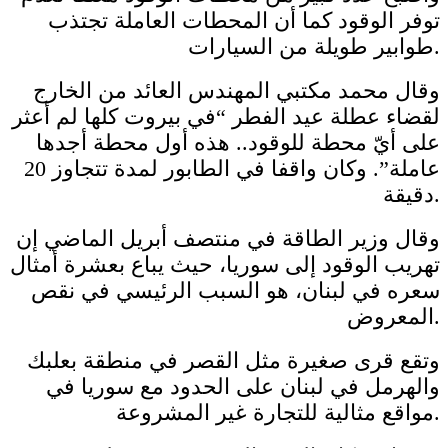
توفر الوقود كما أن المحطات العاملة تجتذب
طوابير طويلة من السيارات.
وقال محمد مكتبي المهندس العائد من الخارج
لقضاء عطلة عيد الفطر “في بيروت كلها لم أعثر
على أيّ محطة للوقود.. هذه أول محطة أجدها
عاملة”. وكان واقفا في الطابور لمدة تتجاوز 20
دقيقة.
وقال وزير الطاقة في منتصف أبريل الماضي إن
تهريب الوقود إلى سوريا، حيث يباع بعشرة أمثال
سعره في لبنان، هو السبب الرئيسي في نقص
المعروض.
وتقع قرى صغيرة مثل القصر في منطقة بعلبك
والهرمل في لبنان على الحدود مع سوريا في
مواقع مثالية للتجارة غير المشروعة.