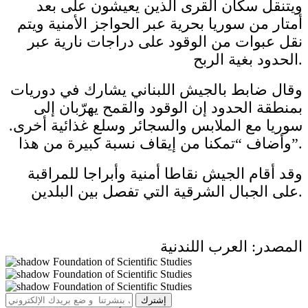
ويتنقل سكان القرى الذين يعيشون على بعد
أمتار من سوريا بحرية عبر الحواجز الأمنية ويتم
نقل عبوات من الوقود على دراجات نارية عبر
الحدود بغية الربح.
وقال ضابط بالجيش اللبناني يشارك في دوريات
بمنطقة الحدود إن الوقود والقمح يهرّبان إلى
سوريا مع الملابس والسجائر وسلع غذائية أخرى.
وأضاف “تمكنا من إيقاف نسبة كبيرة من هذا”.
وقد أقام الجيش نقاطا أمنية وأبراجا للمراقبة
على الجبال الشرقية التي تفصل بين البلدين.
المصدر: العرب اللندنية