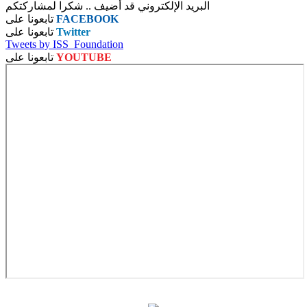
البريد الإلكتروني قد أضيف .. شكرا لمشاركتكم
FACEBOOK
تابعونا على
Twitter
تابعونا على
Tweets by ISS_Foundation
YOUTUBE
تابعونا على