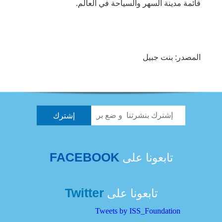
قائمة مدينة السهر والسياحة في العالم.
المصدر: بنت جبيل
FACEBOOK
تابعونا على
Twitter
تابعونا على
Tweets by ISS_Foundation