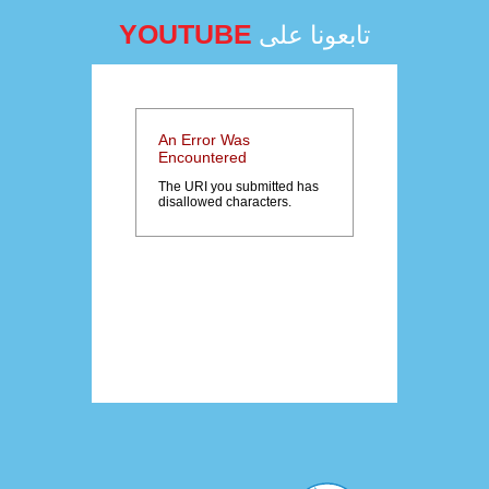
YOUTUBE
تابعونا على