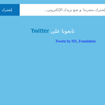
Twitter
تابعونا على
Tweets by ISS_Foundation