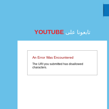
YOUTUBE
تابعونا على