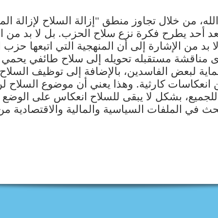
ه، من خلال تجاوز منطق "إزالة السلاح لإزالة ال
عد أحد يطرح فكرة نزع سلاح الحزب. بل لا بد من ا
لا بد من الإشارة إلى أن المنهجية التي اتبعها حزب
لدى مناقشة مستقبله تحويله إلى سلاح طائفي يحمي
اية لبعض الفاسدين، بالإضافة إلى توظيف السلاح ل
من انعكاسات كارثية. وهذا يعني أن موضوع السلاح لن
 للجميع، بشكل لا يبقى للسلاح انعكاس على الوضع 
حث في الملفات السياسية والمالية والاقتصادية 