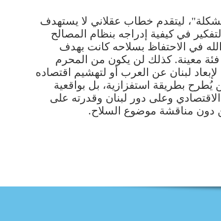
مشكلة"، ليتقدم خطاب عقلاني لا يستهدف
لتفكير في كيفية إدراجه بنظام المصالح
 الله في الاحتفاظ بسلاحه كانت بهدف
 فئة معينة. كذلك لن يكون من المحرم
إبعاد لبنان عن العرب أو لتهشيم اقتصاده
 يُطرح بطريقة استفزازية، بل بواقعية
الاقتصادي وعلى دور لبنان وقدرته على
من دون مناقشة موضوع السلاح.