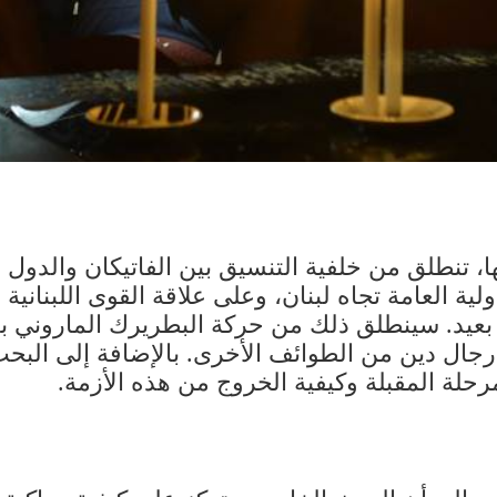
ا، تنطلق من خلفية التنسيق بين الفاتيكان والدول 
ية العامة تجاه لبنان، وعلى علاقة القوى اللبناني
دّ بعيد. سينطلق ذلك من حركة البطريرك الماروني ب
جال دين من الطوائف الأخرى. بالإضافة إلى البحث 
حلة المقبلة وكيفية الخروج من هذه الأزمة.