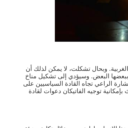
الغربية. وبحال تشكلت، لا يمكن لذلك أن
ة ببعضها البعض. وسيؤدي إلى تشكيل مناخ
شارة الراعي تجاه القادة السياسيين على
بإمكانية توجيه الفاتيكان دعوات لقادة