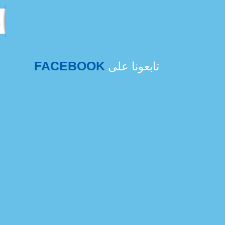
FACEBOOK
تابعونا على