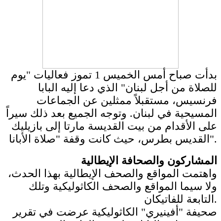
بدأت صباح أمس الخميس 1 تموز فعاليات "يوم
للصلاة من أجل لبنان" الذي دعا إليه البابا
فرنسيس، مستقبلاً ممثلين عن الجماعات
المسيحية في لبنان. وتوجه الجميع بعد ذلك سيراً
على الأقدام من بيت القديسة مارتا إلى بازيليك
القديس بطرس، حيث كانت وقفة "صلاة الأبانا".
المشاركون والصحافة الإيطالية
واهتمت المواقع والصحف الإيطالية بهذا الحدث،
ولا سيما المواقع والصحف الكاثوليكية وتلك
التابعة للفاتيكان.
صحيفة "أفينيري" الكاثوليكية عرضت في تقرير