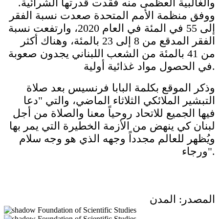
والغالبية العظمى منه فقدت قدرتها الشرائية.
ووفق منظمة الأمم المتحدة صعدت نسبة الفقر
إلى 55 في المئة في العام 2020، وارتفعت نسبة
الفقر المدقع من 8 إلى 23 بالمئة، وهناك أكثر
من 41 بالمئة من الشعب اللبناني يجدون صعوبة
في الحصول مواد غذائية أولية.
وذكر الموقع بكلمة البابا فرنسيس بعد صلاة
التبشير الملائكي الثلاثاء الماضي، والتي "دعا
فيها الجميع للاتحاد روحياً معنا والصلاة من أجل
لبنان كي ينهض من الأزمة الخطيرة التي يمر بها
ويُظهر للعالم مجدداً وجهه الذي هو وجه سلام
ورجاء".
المصدر: المدن