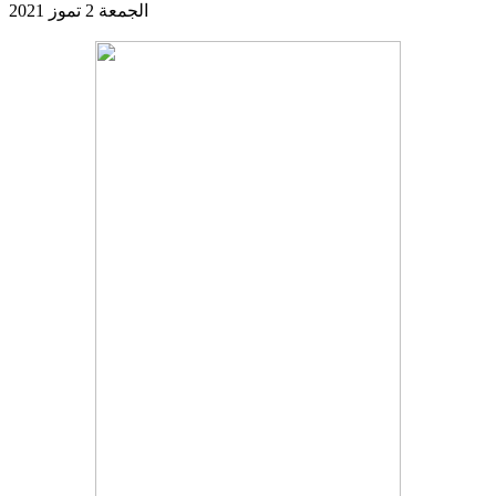
الجمعة 2 تموز 2021