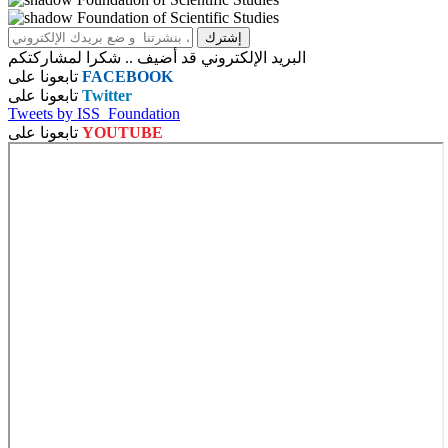
البريد الإلكتروني قد أضيف .. شكرا لمشاركتكم
FACEBOOK
تابعونا على
Twitter
تابعونا على
Tweets by ISS_Foundation
YOUTUBE
تابعونا على