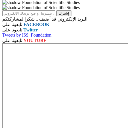
البريد الإلكتروني قد أضيف .. شكرا لمشاركتكم
FACEBOOK
تابعونا على
Twitter
تابعونا على
Tweets by ISS_Foundation
YOUTUBE
تابعونا على