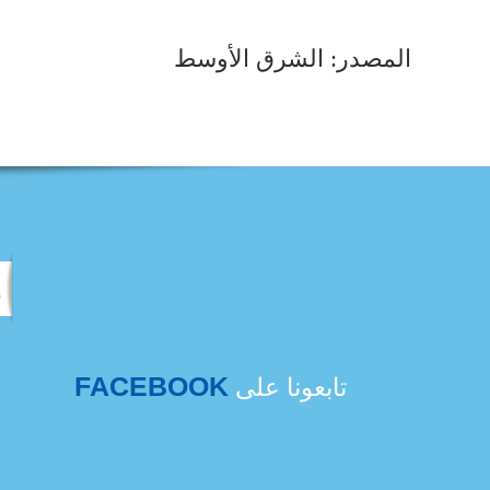
المصدر: الشرق الأوسط
FACEBOOK
تابعونا على