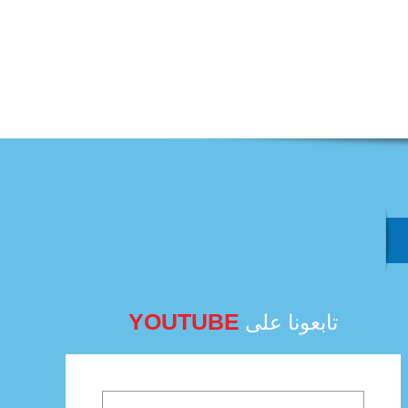
YOUTUBE
تابعونا على