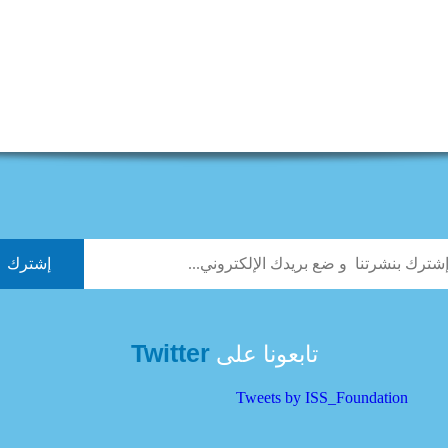
Twitter
تابعونا على
Tweets by ISS_Foundation