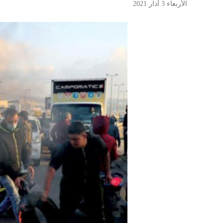
الأربعاء 3 آذار 2021