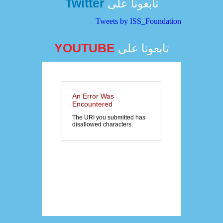
Twitter
تابعونا على
Tweets by ISS_Foundation
YOUTUBE
تابعونا على