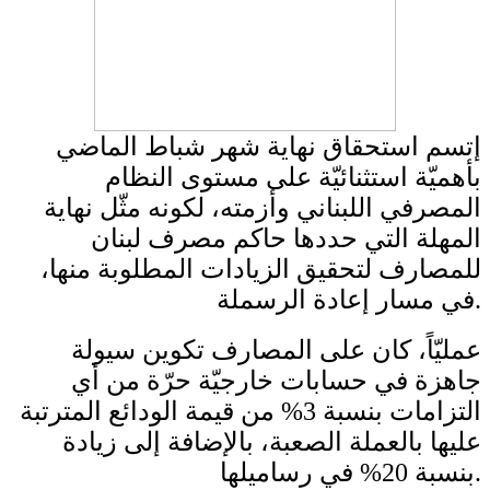
إتسم استحقاق نهاية شهر شباط الماضي
بأهميّة استثنائيّة على مستوى النظام
المصرفي اللبناني وأزمته، لكونه مثّل نهاية
المهلة التي حددها حاكم مصرف لبنان
للمصارف لتحقيق الزيادات المطلوبة منها،
في مسار إعادة الرسملة.
عمليّاً، كان على المصارف تكوين سيولة
جاهزة في حسابات خارجيّة حرّة من أي
التزامات بنسبة 3% من قيمة الودائع المترتبة
عليها بالعملة الصعبة، بالإضافة إلى زيادة
بنسبة 20% في رساميلها.