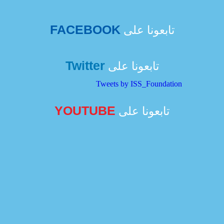
FACEBOOK
تابعونا على
Twitter
تابعونا على
Tweets by ISS_Foundation
YOUTUBE
تابعونا على