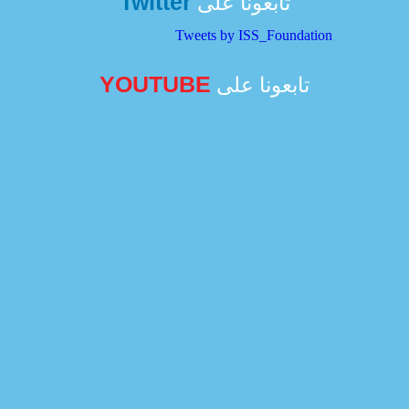
Twitter
تابعونا على
Tweets by ISS_Foundation
YOUTUBE
تابعونا على