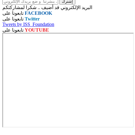
البريد الإلكتروني قد أضيف .. شكرا لمشاركتكم
FACEBOOK
تابعونا على
Twitter
تابعونا على
Tweets by ISS_Foundation
YOUTUBE
تابعونا على