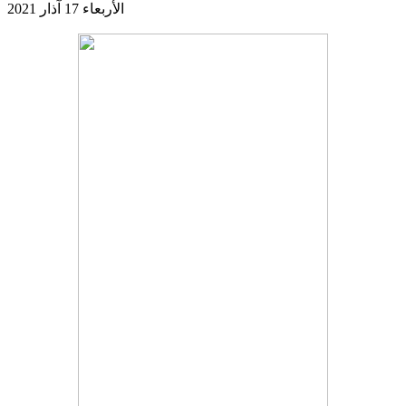
الأربعاء 17 آذار 2021