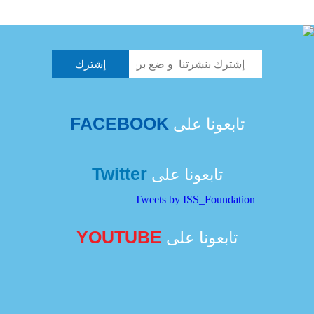
FACEBOOK
تابعونا على
Twitter
تابعونا على
Tweets by ISS_Foundation
YOUTUBE
تابعونا على