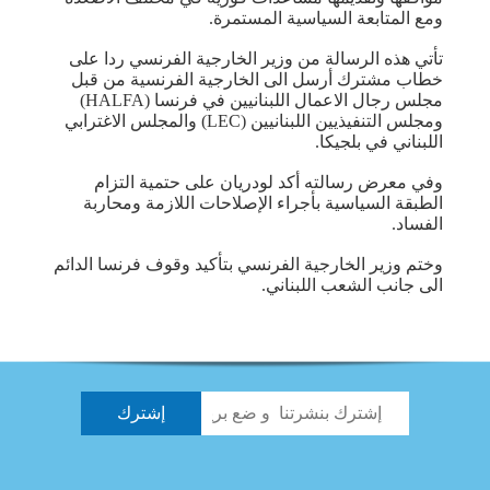
ومع المتابعة السياسية المستمرة.
تأتي هذه الرسالة من وزير الخارجية الفرنسي ردا على
خطاب مشترك أرسل الى الخارجية الفرنسية من قبل
مجلس رجال الاعمال اللبنانيين في فرنسا (HALFA)
ومجلس التنفيذيين اللبنانيين (LEC) والمجلس الاغترابي
اللبناني في بلجيكا.
وفي معرض رسالته أكد لودريان على حتمية التزام
الطبقة السياسية بأجراء الإصلاحات اللازمة ومحاربة
الفساد.
وختم وزير الخارجية الفرنسي بتأكيد وقوف فرنسا الدائم
الى جانب الشعب اللبناني.