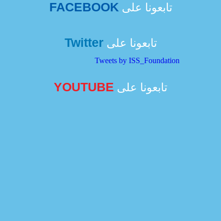
FACEBOOK
تابعونا على
Twitter
تابعونا على
Tweets by ISS_Foundation
YOUTUBE
تابعونا على