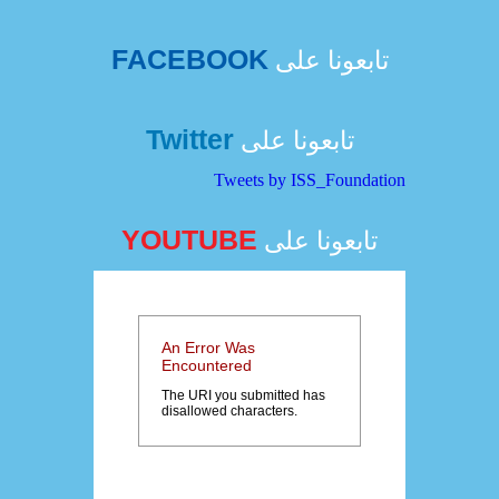
FACEBOOK
تابعونا على
Twitter
تابعونا على
Tweets by ISS_Foundation
YOUTUBE
تابعونا على