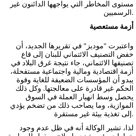
مستوى المخاطر التي يواجهها الدائنون غير
الرسميين.
أزمة مستعصية
واعتبرت "موديز" في تقريرها الجديد، أن
خفض التصنيف الائتماني للبنان إلى قاع
تصنيفها الائتماني، جاء نتيجة غرق البلاد في
أزمة اقتصادية ومالية واجتماعية مستفحلة،
يبدو أن المؤسسات الضعيفة للغاية وقوة
الحكم غير قادرة على معالجتها. وكل ذلك
يحصل وسط انهيار العملة في السوق
الموازية، وما يصاحب ذلك من تضخم يؤدي
إلى تغذية بيئة غير مستقرة.
لذا، تشير الوكالة أنه في ظل عدم وجود