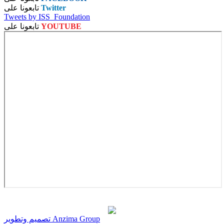
Twitter
تابعونا على
Tweets by ISS_Foundation
YOUTUBE
تابعونا على
تصميم وتطوير Anzima Group