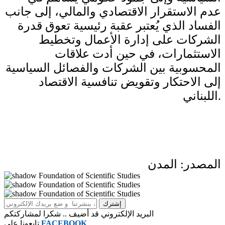
عدم الاستقرار الاقتصادي والمالي، إلى جانب
الفساد الذي يُعتبر عقبة رئيسية تعوق قدرة
الشركات على إدارة الأعمال وتخطيط
الاستثمارات، في حين أدت علاقات
المحسوبية بين الشركات والفصائل السياسية
إلى الاحتكار وتقويض تنافسية الاقتصاد
اللبناني.
المصدر: المدن
البريد الإلكتروني قد أضيف .. شكرا لمشاركتكم
FACEBOOK
تابعونا على