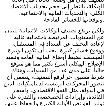
الهيكلة، بالنظر إلى حجم تحديات الاقتصاد
الكلي، والتحديات المالية والاجتماعية،
وتوقعاتها للخسائر الفادحة.
ولكي يرتفع تصنيف الوكالات الائتمانية للبنان
عن المستويات المرتبطة باحتمالية عالية
لإعادة التخلف عن السداد في المستقبل،
ووقوع خسائر كبيرة، يجب أن تكون الوتيرة
المبسطة لضبط أوضاع المالية العامة وتنفيذ
الإصلاح الهيكلي أسرع بكثير مما هو متوقع
حالياً، على مدى عدد من السنوات. وهناك
شرط مسبق آخر لرفع التصنيف، يتضمن أن
تتطور المحركات الرئيسية لديناميكيات الدين
في الدولة، مثل النمو الاقتصادي، وأسعار
الفائدة، وإيرادات الخصخصة، والقدرة على
توليد الفوائض الأولية الكبيرة والحفاظ عليها،