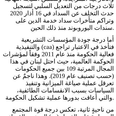
ثلاث درجات من التعديل السلبي لتسجيل
حدث التخلف عن السداد في 16 أذار 2020
وتراكم متأخرات سداد خدمة الدين على
سندات اليوروبوند منذ ذلك الحين.
أما درجة جودة المؤسسات التشريعية
والتنفيذية (caa) فتأخذ في الاعتبار تراجع
فعالية الحكومة منذ عام 2011 وفقاً لمؤشرات
الحوكمة العالمية، حيث احتل لبنان في هذا
المجال المرتبة 109 بين جميع الحكومات
(حسب تصنيف عام 2019). وهذا ناجمٌ عن
تعرقل عملية صياغة الميزانية وتنفيذ
السياسات بسبب الانقسامات الطائفية،
والتي أعاقت بدورها عملية تشكيل الحكومة.
من ناحيةٍ ثانية، تعكس درجة قوة المجتمع