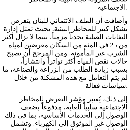
الاجتماعية.
وأضافت أن الملف الائتماني للبنان يتعرض
بشكل كبير للمخاطر البيئية. بحيث تمثل إدارة
النفايات الصلبة تحدياً مزمناً، بينما لا يزال أكثر
من 25 في المئة من السكان معرضين لمياه
الشرب غير المأمونة. ومن المرجح أن تصبح
حالات نقص المياه أكثر تواتراً وانتشاراً،
بسبب زيادة الطلب من الزراعة والصناعة، ما
لم يتم التعامل مع هذه المشكلة من خلال
سياسات فعالة.
إلى ذلك، يُعتبر مؤشر التعرض للمخاطر
الاجتماعية سلبياً للغاية، مدفوعاً بضعف
الوصول إلى الخدمات الأساسية، بما في ذلك
الوصول غير الموثوق إلى الكهرباء. وتشمل