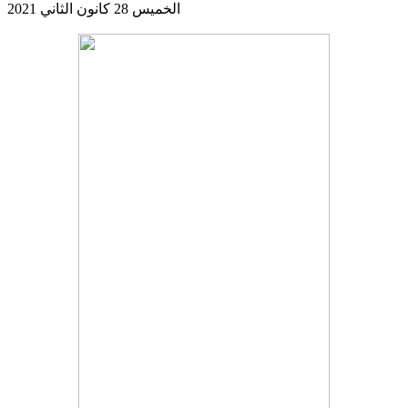
الخميس 28 كانون الثاني 2021