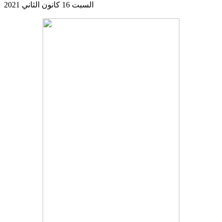
السبت 16 كانون الثاني 2021