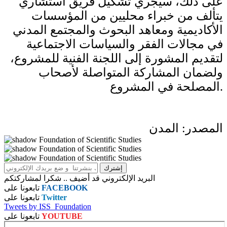
على ذلك، سيجري تشكيل فريق استشاري
يتألف من خبراء محليين من المؤسسات
الأكاديمية ومعاهد البحوث والمجتمع المدني
في مجالات الفقر والسياسات الاجتماعية
لتقديم المشورة إلى اللجنة الفنية للمشروع،
ولضمان المشاركة المتواصلة لأصحاب
المصلحة في المشروع.
المصدر: المدن
البريد الإلكتروني قد أضيف .. شكرا لمشاركتكم
FACEBOOK
تابعونا على
Twitter
تابعونا على
Tweets by ISS_Foundation
YOUTUBE
تابعونا على