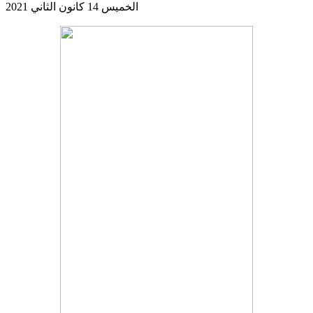
الخميس 14 كانون الثاني 2021