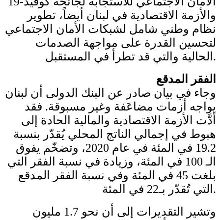
الأمان الاجتماعي للاستجابة لجائحة كوفيد-19
والأزمة الاقتصادية في لبنان أيضاً، تطوير
نظام وطني شامل لشبكات الأمان الاجتماعي
لتحسين القدرة على مواجهة الصدمات
الحالية والتي قد تطرأ في المستقبل.
الفقر المدقع
وجاء في بيان صادر عن البنك الدولى أن لبنان
يواجه أزمات مضاعَفة وغير مسبوقة. فقد
أدَّت الأزمة الاقتصادية والمالية الحادة إلى
هبوط في إجمالي الناتج المحلي يُقدّر بنسبة
19.2 في المئة في عام 2020، وتضخّم يفوق
الـ 100 في المئة، وزيادة في نسبة الفقر التي
بلغت 45 في المئة وفي نسبة الفقر المدقع
التي تُقدّر بـ22 في المئة.
وتشير التقديرات إلى أن نحو 1.7 مليون