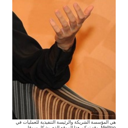
هي المؤسسة الشريكة والرئيسة التنفيذية للعمليات في
Melltoo. وقد تمكن هذا الموقع الذي يشكل سوقا