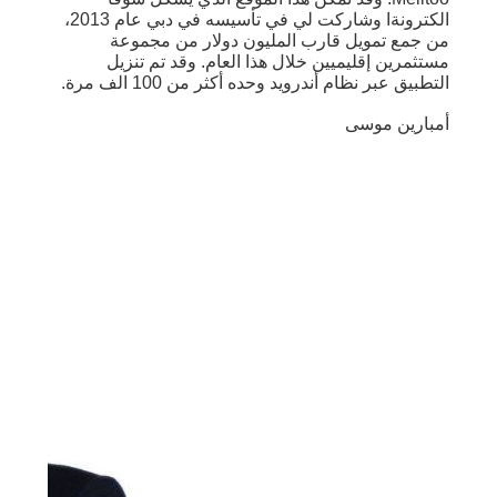
الكترونةا وشاركت لي في تأسيسه في دبي عام 2013،
من جمع تمويل قارب المليون دولار من مجموعة
مستثمرين إقليميين خلال هذا العام. وقد تم تنزيل
التطبيق عبر نظام أندرويد وحده أكثر من 100 الف مرة.
أمبارين موسى