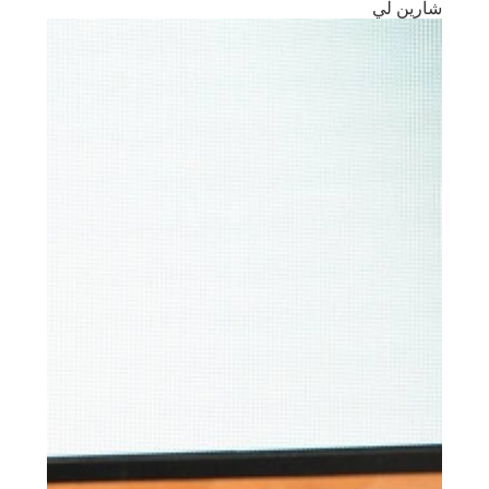
شارين لي