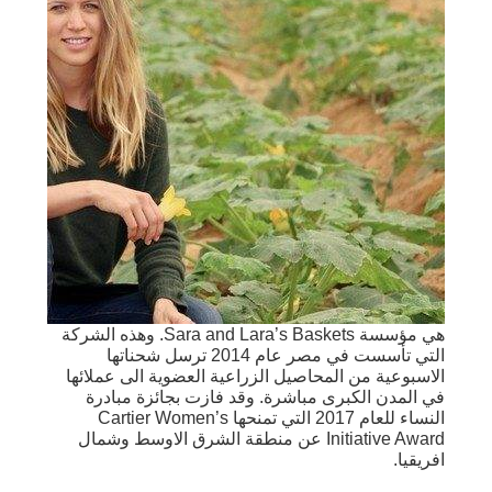
هي مؤسسة Sara and Lara’s Baskets. وهذه الشركة
التي تأسست في مصر عام 2014 ترسل شحناتها
الاسبوعية من المحاصيل الزراعية العضوية الى عملائها
في المدن الكبرى مباشرة. وقد فازت بجائزة مبادرة
النساء للعام 2017 التي تمنحها Cartier Women’s
Initiative Award عن منطقة الشرق الاوسط وشمال
افريقيا.