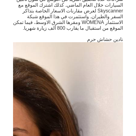
السيارات خلال العام الماضي. كذلك اشترك الموقع مع
Skyscanner لعرض مقارنات الاسعار الخاصة بتذاكر
السفر والطيران. واستثمرت في هذا الموقع شبكة
الاستثمار WOMENA ومقرها الشرق الاوسط، فيما تمكن
الموقع من استقبال ما يقارب 800 ألف زيارة شهريا.
نادين حشاش حرم