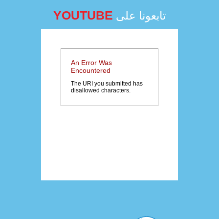
YOUTUBE
تابعونا على