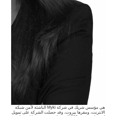
هي مؤسس شريك في شركة Myki الناشئة لأمن شبكة
الانترنت، ومقرها بيروت، وقد حصلت الشركة على تمويل