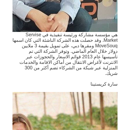
هي مؤسسة مشاركة ورئيسة تنفيذية في Servise
Market. وقد حصلت هذه الشركة الناشئة التي كان اسمها
MoveSouq ومقرها دبي، على تمويل بقيمة 3 ملايين
دولار خلال العام الماضي. وتوفر الشركة التي تم
تأسيسها عام 2013 قوائم الاسعار والحجوزات عبر
الانترنت لأغراض الانتقال من أماكن الاقامة والخدمات
المنزلية عبر شبكة من الشركاء تضم أكثر من 300
شريك.
سارة كريستينا