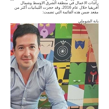
رائدات الاعمال في منطقة الشرق الاوسط وشمال
أفريقيا خلال عام 2016، وقد حجزت اللبنانيات أكثر من
مقعد ضمن هذه القائمة التي تضمت:
بانة الشوملي