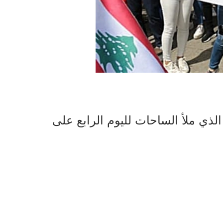
 الذي ملأ الساحات لليوم الرابع على