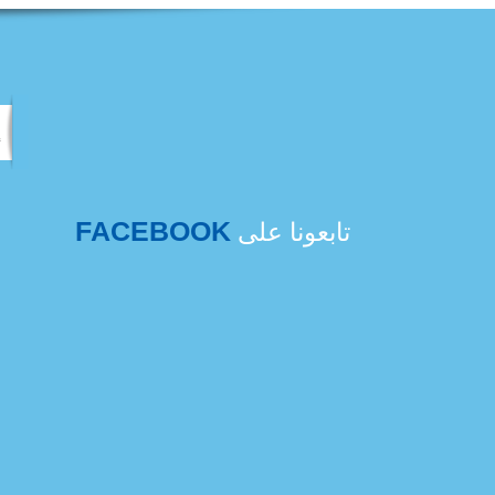
FACEBOOK
تابعونا على