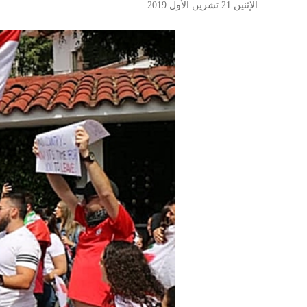
الإثنين 21 تشرين الأول 2019