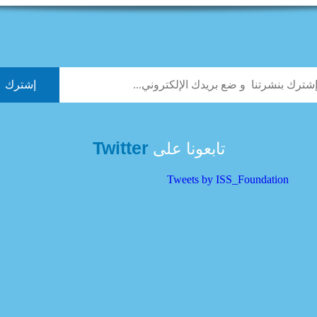
Twitter
تابعونا على
Tweets by ISS_Foundation