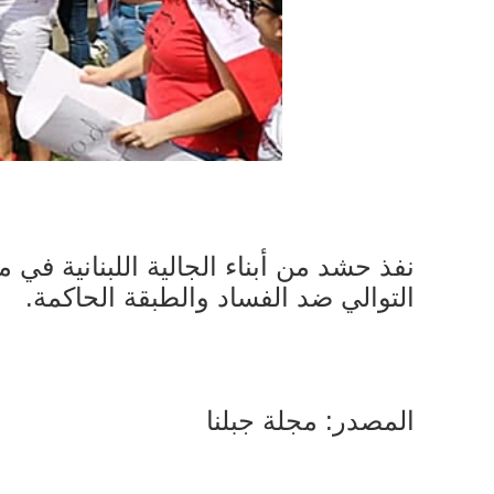
نفذ حشد من أبناء الجالية اللبنانية في 
التوالي ضد الفساد والطبقة الحاكمة.
المصدر: مجلة جبلنا