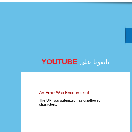
YOUTUBE
تابعونا على