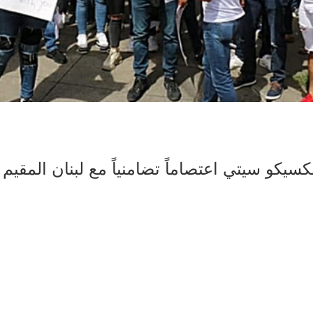
مكسيكو سيتي اعتصاماً تضامنياً مع لبنان المقيم