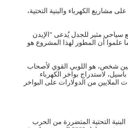
على مشاريع الكهرباء والبنية التحتية،
ع سياحي مثير للجدل يُدعى "الإيدن
ما علموا أن المطور لهذا المشروع هو
لايين شخص، هو اللوبي القوي لأصحاب
باسيل، لاستدراج بواخر الكهرباء
 الملايين من الدولارات على البواخر
البنية التحتية المتضررة من الحرب