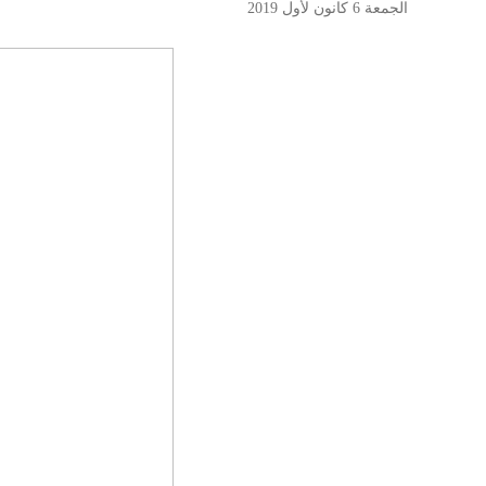
الجمعة 6 كانون لأول 2019