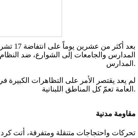
بعد أكث
المدارس والجامعات إلى الشوارع، ضد النظام 
المدارس.
لم يعد يقتصر الأمر على التظاهرات الكبيرة 
العامة تعمّ كل المناطق اللبنانية.
مقاومة مدنية
تحركات واحتجاجات متنقلة ومتفرقة، أتت كرد 