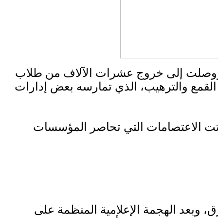
 تتوسع كماً ونوعاً، ووصلت إلى خروج عشرات الآلاف من طلاب
القمع والترهيب، الذي تمارسه بعض إدارات
باتت الاعتصامات التي تحاصر المؤسسات
 وبعد الهجمة الإعلامية المنظمة على