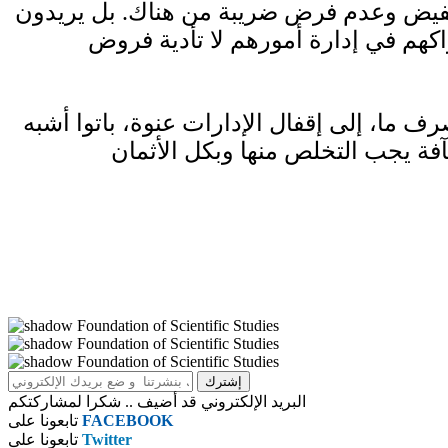
 تخفيض وعدم فرض ضريبة من هناك. بل يريدون
راكهم في إدارة أمورهم لا تأدية فروض
 ما، إلى إقفال الإدارات عنوة، باتوا أشبه
البريد الإلكتروني قد أضيف .. شكرا لمشاركتكم
FACEBOOK
تابعونا على
Twitter
تابعونا على