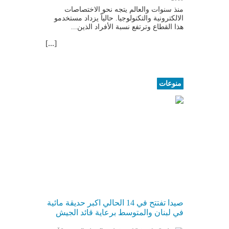
منذ سنوات والعالم يتجه نحو الاختصاصات
الالكترونية والتكنولوجيا. حالياً يزداد مستخدمو
هذا القطاع وترتفع نسبة الأفراد الذين...
[...]
منوعات
صيدا تفتتح في 14 الحالي اكبر حديقة مائية
في لبنان والمتوسط برعاية قائد الجيش