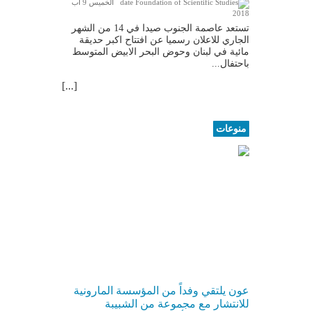
الخميس 9 آب
2018
تستعد عاصمة الجنوب صيدا في 14 من الشهر
الجاري للاعلان رسميا عن افتتاح اكبر حديقة
مائية في لبنان وحوض البحر الابيض المتوسط
باحتفال...
[...]
منوعات
عون يلتقي وفداً من المؤسسة المارونية
للانتشار مع مجموعة من الشبيبة