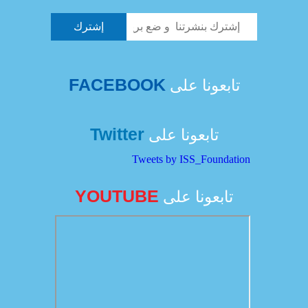
FACEBOOK
تابعونا على
Twitter
تابعونا على
Tweets by ISS_Foundation
YOUTUBE
تابعونا على