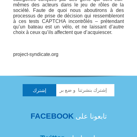
mêmes des acteurs dans le jeu de rôles de la
société. Faute de quoi nous aboutirons à des
processus de prise de décision qui ressembleront
à ces tests CAPTCHA incontrôlés – prétendant
qu’un bateau est un vélo, et ne laissant d’autre
choix à ceux qu’ils affectent que d’acquiescer.
project-syndicate.org
FACEBOOK
تابعونا على