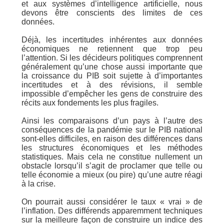
et aux systèmes d’intelligence artificielle, nous
devons être conscients des limites de ces
données.
Déjà, les incertitudes inhérentes aux données
économiques ne retiennent que trop peu
l’attention. Si les décideurs politiques comprennent
généralement qu’une chose aussi importante que
la croissance du PIB soit sujette à d’importantes
incertitudes et à des révisions, il semble
impossible d’empêcher les gens de construire des
récits aux fondements les plus fragiles.
Ainsi les comparaisons d’un pays à l’autre des
conséquences de la pandémie sur le PIB national
sont-elles difficiles, en raison des différences dans
les structures économiques et les méthodes
statistiques. Mais cela ne constitue nullement un
obstacle lorsqu’il s’agit de proclamer que telle ou
telle économie a mieux (ou pire) qu’une autre réagi
à la crise.
On pourrait aussi considérer le taux « vrai » de
l’inflation. Des différends apparemment techniques
sur la meilleure façon de construire un indice des