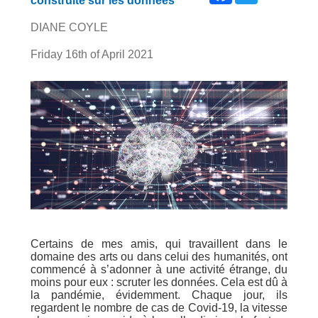
construite sur les données
DIANE COYLE
Friday 16th of April 2021
Certains de mes amis, qui travaillent dans le
domaine des arts ou dans celui des humanités, ont
commencé à s’adonner à une activité étrange, du
moins pour eux : scruter les données. Cela est dû à
la pandémie, évidemment. Chaque jour, ils
regardent le nombre de cas de Covid-19, la vitesse