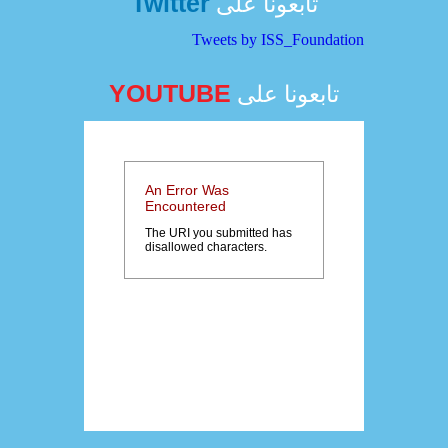
Twitter
تابعونا على
Tweets by ISS_Foundation
YOUTUBE
تابعونا على