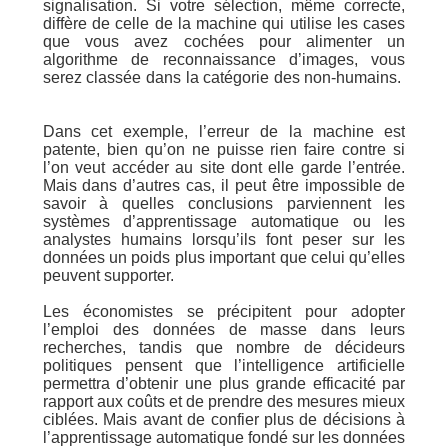
signalisation. Si votre sélection, même correcte,
diffère de celle de la machine qui utilise les cases
que vous avez cochées pour alimenter un
algorithme de reconnaissance d’images, vous
serez classée dans la catégorie des non-humains.
Dans cet exemple, l’erreur de la machine est
patente, bien qu’on ne puisse rien faire contre si
l’on veut accéder au site dont elle garde l’entrée.
Mais dans d’autres cas, il peut être impossible de
savoir à quelles conclusions parviennent les
systèmes d’apprentissage automatique ou les
analystes humains lorsqu’ils font peser sur les
données un poids plus important que celui qu’elles
peuvent supporter.
Les économistes se précipitent pour adopter
l’emploi des données de masse dans leurs
recherches, tandis que nombre de décideurs
politiques pensent que l’intelligence artificielle
permettra d’obtenir une plus grande efficacité par
rapport aux coûts et de prendre des mesures mieux
ciblées. Mais avant de confier plus de décisions à
l’apprentissage automatique fondé sur les données