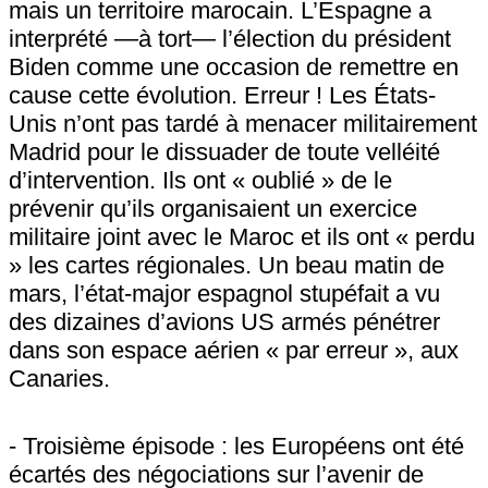
mais un territoire marocain. L’Espagne a
interprété —à tort— l’élection du président
Biden comme une occasion de remettre en
cause cette évolution. Erreur ! Les États-
Unis n’ont pas tardé à menacer militairement
Madrid pour le dissuader de toute velléité
d’intervention. Ils ont « oublié » de le
prévenir qu’ils organisaient un exercice
militaire joint avec le Maroc et ils ont « perdu
» les cartes régionales. Un beau matin de
mars, l’état-major espagnol stupéfait a vu
des dizaines d’avions US armés pénétrer
dans son espace aérien « par erreur », aux
Canaries.
- Troisième épisode : les Européens ont été
écartés des négociations sur l’avenir de