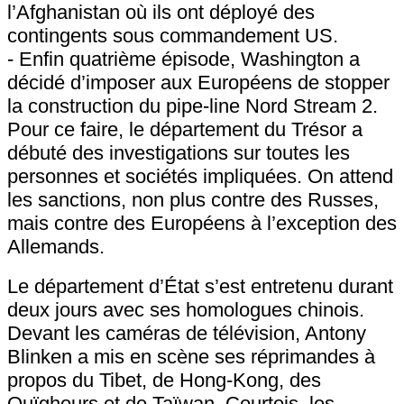
l’Afghanistan où ils ont déployé des
contingents sous commandement US.
- Enfin quatrième épisode, Washington a
décidé d’imposer aux Européens de stopper
la construction du pipe-line Nord Stream 2.
Pour ce faire, le département du Trésor a
débuté des investigations sur toutes les
personnes et sociétés impliquées. On attend
les sanctions, non plus contre des Russes,
mais contre des Européens à l’exception des
Allemands.
Le département d’État s’est entretenu durant
deux jours avec ses homologues chinois.
Devant les caméras de télévision, Antony
Blinken a mis en scène ses réprimandes à
propos du Tibet, de Hong-Kong, des
Ouïghours et de Taïwan. Courtois, les