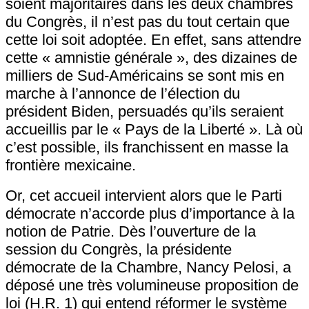
soient majoritaires dans les deux chambres
du Congrès, il n’est pas du tout certain que
cette loi soit adoptée. En effet, sans attendre
cette « amnistie générale », des dizaines de
milliers de Sud-Américains se sont mis en
marche à l’annonce de l’élection du
président Biden, persuadés qu’ils seraient
accueillis par le « Pays de la Liberté ». Là où
c’est possible, ils franchissent en masse la
frontière mexicaine.
Or, cet accueil intervient alors que le Parti
démocrate n’accorde plus d’importance à la
notion de Patrie. Dès l’ouverture de la
session du Congrès, la présidente
démocrate de la Chambre, Nancy Pelosi, a
déposé une très volumineuse proposition de
loi (H.R. 1) qui entend réformer le système