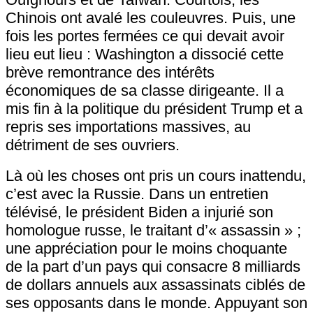
Chinois ont avalé les couleuvres. Puis, une
fois les portes fermées ce qui devait avoir
lieu eut lieu : Washington a dissocié cette
brève remontrance des intérêts
économiques de sa classe dirigeante. Il a
mis fin à la politique du président Trump et a
repris ses importations massives, au
détriment de ses ouvriers.
Là où les choses ont pris un cours inattendu,
c’est avec la Russie. Dans un entretien
télévisé, le président Biden a injurié son
homologue russe, le traitant d’« assassin » ;
une appréciation pour le moins choquante
de la part d’un pays qui consacre 8 milliards
de dollars annuels aux assassinats ciblés de
ses opposants dans le monde. Appuyant son