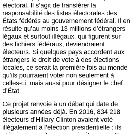
électoral. Il s’agit de transférer la
responsabilité des listes électorales des
États fédérés au gouvernement fédéral. Il en
résulte qu’au moins 13 millions d’étrangers
légaux et surtout illégaux, qui figurent sur
des fichiers fédéraux, deviendraient
électeurs. Si quelques pays accordent aux
étrangers le droit de vote à des élections
locales, ce serait la première fois au monde
qu’ils pourraient voter non seulement à
celles-ci, mais aussi pour désigner le chef
d’État.
Ce projet renvoie à un débat qui date de
plusieurs années déjà. En 2016, 834 218
électeurs d’Hillary Clinton avaient voté
illégalement à l’élection présidentielle : ils