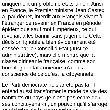
uniquement un problème états-unien. Ainsi
en France, le Premier ministre Jean Castex
a, par décret, interdit aux Français vivant à
l’étranger de revenir en France en période
épidémique sauf motif impérieux, ce qui
revenait à les bannir sans jugement. Cette
décision ignoble a bien évidemment été
cassée par le Conseil d’État (Justice
administrative), mais elle montre que la
classe dirigeante française, comme son
homologue états-unienne, n’a plus
conscience de ce qu’est la citoyenneté.
Le Parti démocrate ne s’arrête pas là. Il
entend aussi transformer le mode de vie des
habitants du pays (je n’ose pas écrire de «
ses concitoyens ») ; un pouvoir qu’il s’arroge