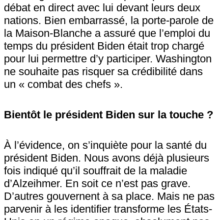
débat en direct avec lui devant leurs deux
nations. Bien embarrassé, la porte-parole de
la Maison-Blanche a assuré que l’emploi du
temps du président Biden était trop chargé
pour lui permettre d’y participer. Washington
ne souhaite pas risquer sa crédibilité dans
un « combat des chefs ».
Bientôt le président Biden sur la touche ?
À l’évidence, on s’inquiète pour la santé du
président Biden. Nous avons déjà plusieurs
fois indiqué qu’il souffrait de la maladie
d’Alzeihmer. En soit ce n’est pas grave.
D’autres gouvernent à sa place. Mais ne pas
parvenir à les identifier transforme les États-