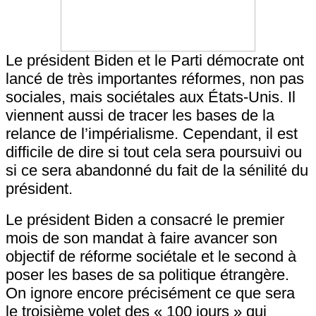
Le président Biden et le Parti démocrate ont
lancé de très importantes réformes, non pas
sociales, mais sociétales aux États-Unis. Il
viennent aussi de tracer les bases de la
relance de l’impérialisme. Cependant, il est
difficile de dire si tout cela sera poursuivi ou
si ce sera abandonné du fait de la sénilité du
président.
Le président Biden a consacré le premier
mois de son mandat à faire avancer son
objectif de réforme sociétale et le second à
poser les bases de sa politique étrangère.
On ignore encore précisément ce que sera
le troisième volet des « 100 jours » qui