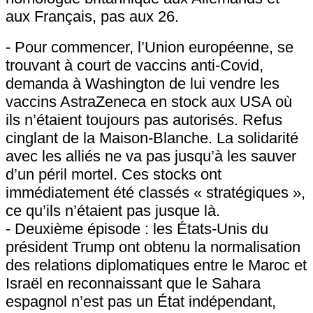
aux Français, pas aux 26.
- Pour commencer, l’Union européenne, se
trouvant à court de vaccins anti-Covid,
demanda à Washington de lui vendre les
vaccins AstraZeneca en stock aux USA où
ils n’étaient toujours pas autorisés. Refus
cinglant de la Maison-Blanche. La solidarité
avec les alliés ne va pas jusqu’à les sauver
d’un péril mortel. Ces stocks ont
immédiatement été classés « stratégiques »,
ce qu’ils n’étaient pas jusque là.
- Deuxième épisode : les États-Unis du
président Trump ont obtenu la normalisation
des relations diplomatiques entre le Maroc et
Israël en reconnaissant que le Sahara
espagnol n’est pas un État indépendant,