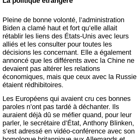
La politique étrangère
Pleine de bonne volonté, l’administration
Biden a clamé haut et fort qu’elle allait
rétablir les liens des États-Unis avec leurs
alliés et les consulter pour toutes les
décisions les concernant. Elle a également
annoncé que les différents avec la Chine ne
devaient pas altérer les relations
économiques, mais que ceux avec la Russie
étaient rédhibitoires.
Les Européens qui avaient cru ces bonnes
paroles n’ont pas tardé à déchanter. Ils
auraient déjà dû se méfier quand, pour leur
parler, le secrétaire d’État, Anthony Blinken,
s’est adressé en vidéo-conférence avec son
homologue britannique aux Allemands et