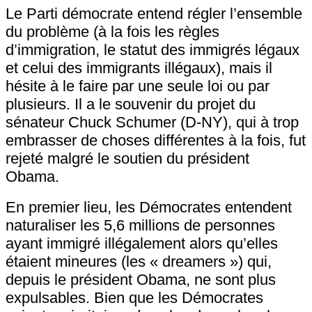
Le Parti démocrate entend régler l’ensemble
du problème (à la fois les règles
d’immigration, le statut des immigrés légaux
et celui des immigrants illégaux), mais il
hésite à le faire par une seule loi ou par
plusieurs. Il a le souvenir du projet du
sénateur Chuck Schumer (D-NY), qui à trop
embrasser de choses différentes à la fois, fut
rejeté malgré le soutien du président
Obama.
En premier lieu, les Démocrates entendent
naturaliser les 5,6 millions de personnes
ayant immigré illégalement alors qu’elles
étaient mineures (les « dreamers ») qui,
depuis le président Obama, ne sont plus
expulsables. Bien que les Démocrates