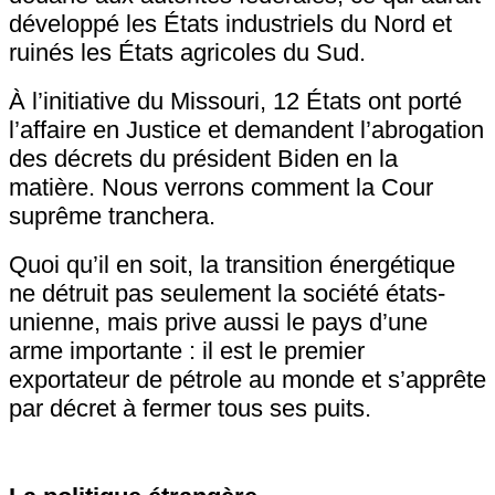
développé les États industriels du Nord et
ruinés les États agricoles du Sud.
À l’initiative du Missouri, 12 États ont porté
l’affaire en Justice et demandent l’abrogation
des décrets du président Biden en la
matière. Nous verrons comment la Cour
suprême tranchera.
Quoi qu’il en soit, la transition énergétique
ne détruit pas seulement la société états-
unienne, mais prive aussi le pays d’une
arme importante : il est le premier
exportateur de pétrole au monde et s’apprête
par décret à fermer tous ses puits.