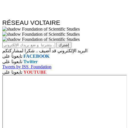
RÉSEAU VOLTAIRE
البريد الإلكتروني قد أضيف .. شكرا لمشاركتكم
تابعونا على
FACEBOOK
تابعونا على
Twitter
Tweets by ISS_Foundation
تابعونا على
YOUTUBE