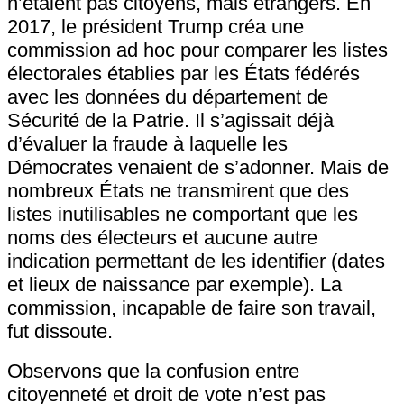
n’étaient pas citoyens, mais étrangers. En
2017, le président Trump créa une
commission ad hoc pour comparer les listes
électorales établies par les États fédérés
avec les données du département de
Sécurité de la Patrie. Il s’agissait déjà
d’évaluer la fraude à laquelle les
Démocrates venaient de s’adonner. Mais de
nombreux États ne transmirent que des
listes inutilisables ne comportant que les
noms des électeurs et aucune autre
indication permettant de les identifier (dates
et lieux de naissance par exemple). La
commission, incapable de faire son travail,
fut dissoute.
Observons que la confusion entre
citoyenneté et droit de vote n’est pas