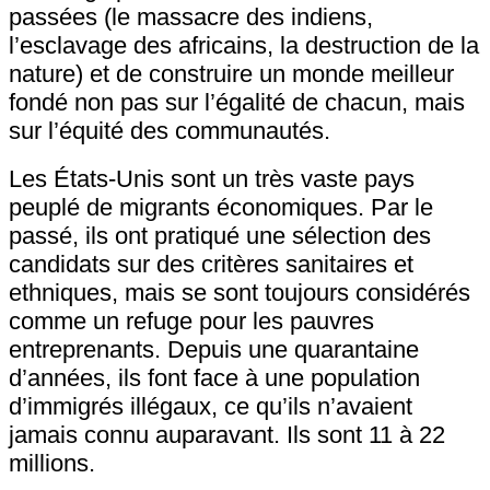
passées (le massacre des indiens,
l’esclavage des africains, la destruction de la
nature) et de construire un monde meilleur
fondé non pas sur l’égalité de chacun, mais
sur l’équité des communautés.
Les États-Unis sont un très vaste pays
peuplé de migrants économiques. Par le
passé, ils ont pratiqué une sélection des
candidats sur des critères sanitaires et
ethniques, mais se sont toujours considérés
comme un refuge pour les pauvres
entreprenants. Depuis une quarantaine
d’années, ils font face à une population
d’immigrés illégaux, ce qu’ils n’avaient
jamais connu auparavant. Ils sont 11 à 22
millions.