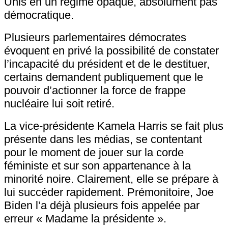
Unis en un régime opaque, absolument pas
démocratique.
Plusieurs parlementaires démocrates
évoquent en privé la possibilité de constater
l’incapacité du président et de le destituer,
certains demandent publiquement que le
pouvoir d’actionner la force de frappe
nucléaire lui soit retiré.
La vice-présidente Kamela Harris se fait plus
présente dans les médias, se contentant
pour le moment de jouer sur la corde
féministe et sur son appartenance à la
minorité noire. Clairement, elle se prépare à
lui succéder rapidement. Prémonitoire, Joe
Biden l’a déjà plusieurs fois appelée par
erreur « Madame la présidente ».