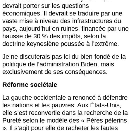
devrait porter sur les questions
économiques. Il devrait se traduire par une
vaste mise à niveau des infrastructures du
pays, aujourd’hui en ruines, financée par une
hausse de 30 % des impôts, selon la
doctrine keynesiène poussée à l’extrême.
Je ne discuterais pas ici du bien-fondé de la
politique de l’administration Biden, mais
exclusivement de ses conséquences.
Réforme sociétale
La gauche occidentale a renoncé à défendre
les nations et les pauvres. Aux États-Unis,
elle s’est reconvertie dans la recherche de la
Pureté selon le modèle des « Pères pèlerins
». Il s’agit pour elle de racheter les fautes