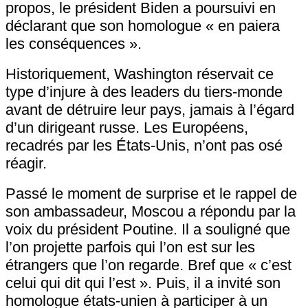
propos, le président Biden a poursuivi en
déclarant que son homologue « en paiera
les conséquences ».
Historiquement, Washington réservait ce
type d’injure à des leaders du tiers-monde
avant de détruire leur pays, jamais à l’égard
d’un dirigeant russe. Les Européens,
recadrés par les États-Unis, n’ont pas osé
réagir.
Passé le moment de surprise et le rappel de
son ambassadeur, Moscou a répondu par la
voix du président Poutine. Il a souligné que
l’on projette parfois qui l’on est sur les
étrangers que l’on regarde. Bref que « c’est
celui qui dit qui l’est ». Puis, il a invité son
homologue états-unien à participer à un