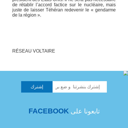
de rétablir l’accord factice sur le nucléaire, mais
juste de laisser Téhéran redevenir le « gendarme
de la région ».
RÉSEAU VOLTAIRE
FACEBOOK
تابعونا على