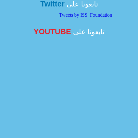
Twitter
تابعونا على
Tweets by ISS_Foundation
YOUTUBE
تابعونا على