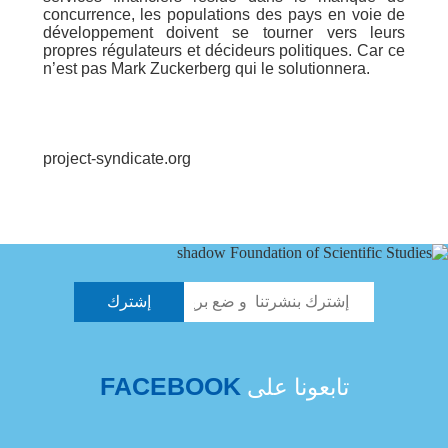
concurrence, les populations des pays en voie de
développement doivent se tourner vers leurs
propres régulateurs et décideurs politiques. Car ce
n’est pas Mark Zuckerberg qui le solutionnera.
project-syndicate.org
FACEBOOK
تابعونا على