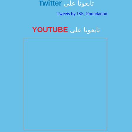
Twitter
تابعونا على
Tweets by ISS_Foundation
YOUTUBE
تابعونا على