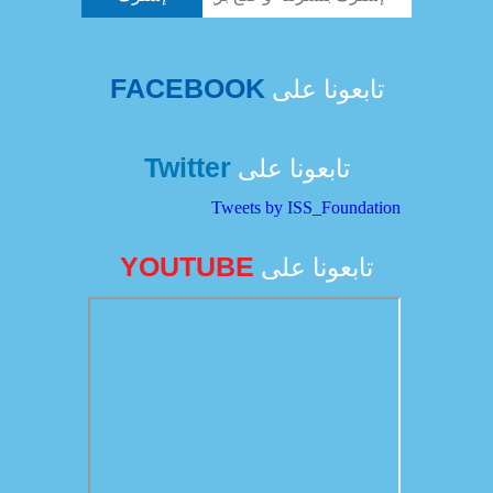
FACEBOOK
تابعونا على
Twitter
تابعونا على
Tweets by ISS_Foundation
YOUTUBE
تابعونا على