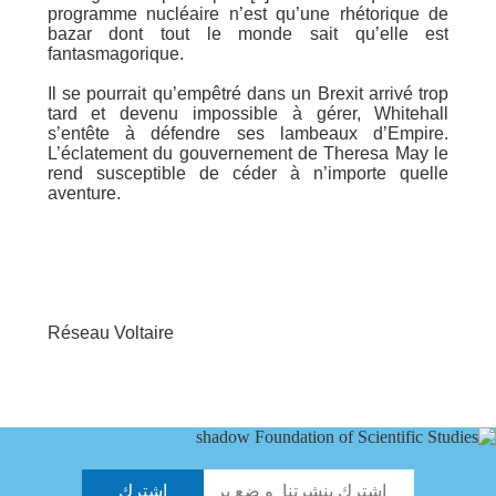
programme nucléaire n’est qu’une rhétorique de
bazar dont tout le monde sait qu’elle est
fantasmagorique.
Il se pourrait qu’empêtré dans un Brexit arrivé trop
tard et devenu impossible à gérer, Whitehall
s’entête à défendre ses lambeaux d’Empire.
L’éclatement du gouvernement de Theresa May le
rend susceptible de céder à n’importe quelle
aventure.
Réseau Voltaire