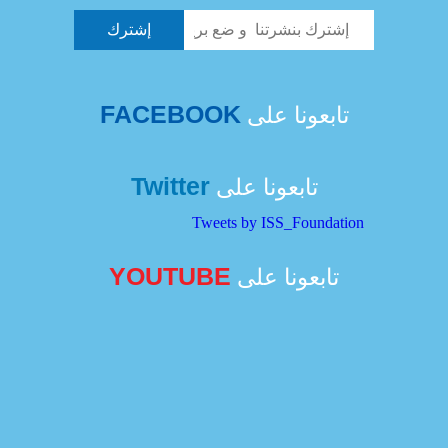
FACEBOOK
تابعونا على
Twitter
تابعونا على
Tweets by ISS_Foundation
YOUTUBE
تابعونا على