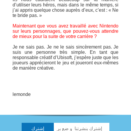
d’utiliser leurs héros, mais dans le même temps, si
j’ai appris quelque chose auprès d’eux, c’est : « Ne
te bride pas. »
Maintenant que vous avez travaillé avec Nintendo
sur leurs personnages, que pouvez-vous attendre
de mieux pour la suite de votre carrière ?
Je ne sais pas. Je ne le sais sincèrement pas. Je
suis une personne très simple. En tant que
responsable créatif d’Ubisoft, j’espère juste que les
joueurs apprécieront le jeu et joueront eux-mêmes
de manière créative.
lemonde