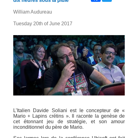
dix heures sous la pluie
William Audureau
Tuesday 20th of June 2017
L’Italien Davide Soliani est le concepteur de «
Mario + Lapins crétins ». Il raconte la genèse de
cet étonnant jeu de stratégie, et son amour
inconditionnel du père de Mario.