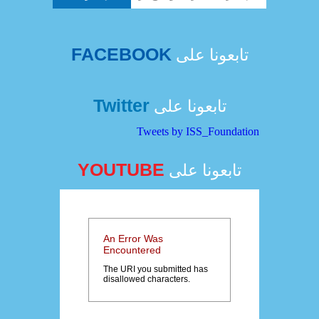
FACEBOOK
تابعونا على
Twitter
تابعونا على
Tweets by ISS_Foundation
YOUTUBE
تابعونا على