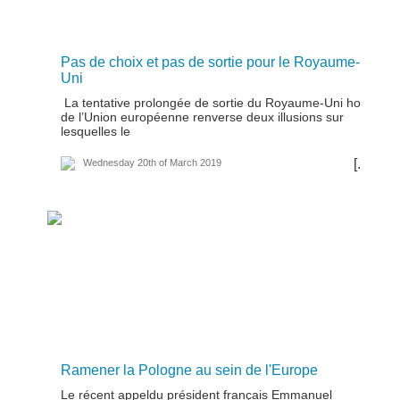
Pas de choix et pas de sortie pour le Royaume-
Uni
La tentative prolongée de sortie du Royaume-Uni hors
de l’Union européenne renverse deux illusions sur
lesquelles le
[...]
Wednesday 20th of March 2019
Ramener la Pologne au sein de l'Europe
Le récent appeldu président français Emmanuel