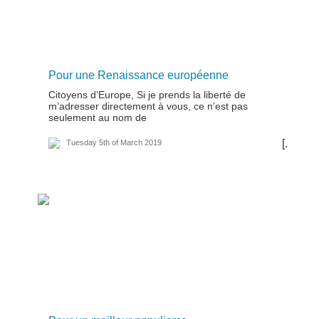
Pour une Renaissance européenne
Citoyens d’Europe, Si je prends la liberté de
m’adresser directement à vous, ce n’est pas
seulement au nom de
[...]
Tuesday 5th of March 2019