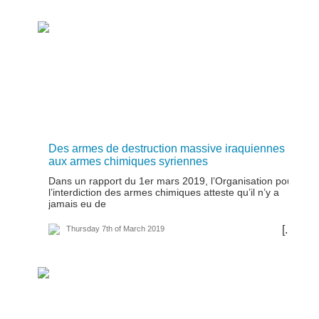
Des armes de destruction massive iraquiennes
aux armes chimiques syriennes
Dans un rapport du 1er mars 2019, l’Organisation pour
l’interdiction des armes chimiques atteste qu’il n’y a
jamais eu de
[...]
Thursday 7th of March 2019