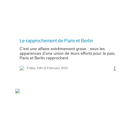
Le rapprochement de Paris et Berlin
C’est une affaire extrêmement grave : sous les
apparences d’une union de leurs efforts pour la paix,
Paris et Berlin rapprochent
[...]
Friday 15th of February 2019