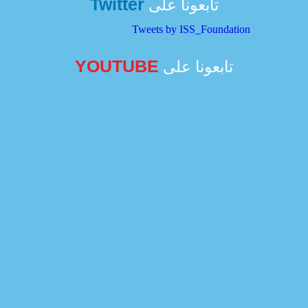
Twitter
تابعونا على
Tweets by ISS_Foundation
YOUTUBE
تابعونا على