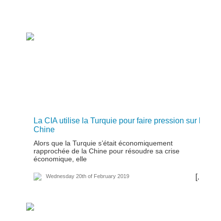
La CIA utilise la Turquie pour faire pression sur la
Chine
Alors que la Turquie s’était économiquement
rapprochée de la Chine pour résoudre sa crise
économique, elle
[...]
Wednesday 20th of February 2019