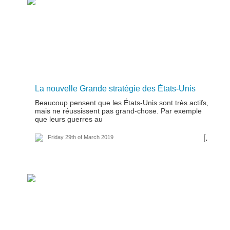
La nouvelle Grande stratégie des États-Unis
Beaucoup pensent que les États-Unis sont très actifs,
mais ne réussissent pas grand-chose. Par exemple
que leurs guerres au
[...]
Friday 29th of March 2019