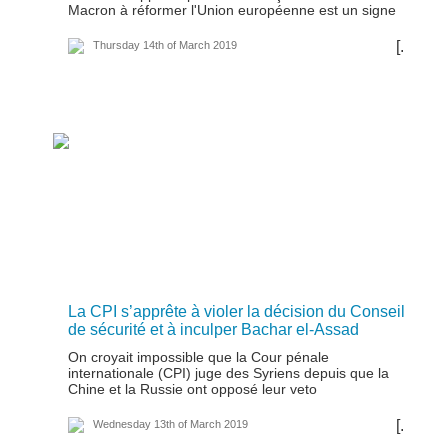
Macron à réformer l'Union européenne est un signe
[...]
Thursday 14th of March 2019
La CPI s’apprête à violer la décision du Conseil
de sécurité et à inculper Bachar el-Assad
On croyait impossible que la Cour pénale
internationale (CPI) juge des Syriens depuis que la
Chine et la Russie ont opposé leur veto
[...]
Wednesday 13th of March 2019