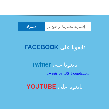
FACEBOOK
تابعونا على
Twitter
تابعونا على
Tweets by ISS_Foundation
YOUTUBE
تابعونا على