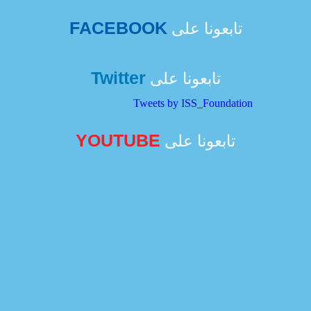
FACEBOOK
تابعونا على
Twitter
تابعونا على
Tweets by ISS_Foundation
YOUTUBE
تابعونا على