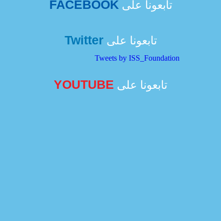
FACEBOOK
تابعونا على
Twitter
تابعونا على
Tweets by ISS_Foundation
YOUTUBE
تابعونا على