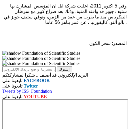
وفي 5 اكتوبر 2011، اعلنت شركة ابل ان المؤسس المشارك بها
ستيف جوبز قد وافته المنية، وذلك بعد صراع كبير مع سرطان
البنكرياس منذ ما يقرب من عقد من الزمن، وتوفي ستيف جوبز في
بالو التو، كاليفورنيا ، عن عمر يناهز 56 عاما .
المصدر: سحر الكون
البريد الإلكتروني قد أضيف .. شكرا لمشاركتكم
FACEBOOK
تابعونا على
Twitter
تابعونا على
Tweets by ISS_Foundation
YOUTUBE
تابعونا على