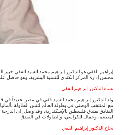
إبراهيم الفقي هو الدكتور إبراهيم محمد السيد الفقي خبير 
مجلس إدارة المركز الكندي للتنمية البشرية، وهو حاصل على 
نشأة الدكتور إبراهيم الفقي
ولد الدكتور إبراهيم محمد السيد فقي في مصر تحديداً في
مع المنتخب الوطني في بطولة العالم لتنس الطاولة بألمان
الفنادق بفندق فلسطين بالإسكندرية، وقد وصل إلى الدرجة 
لمطعم، وحمال للكراسي، والطاولات في الفندق
نجاح الدكتور إبراهيم الفقي