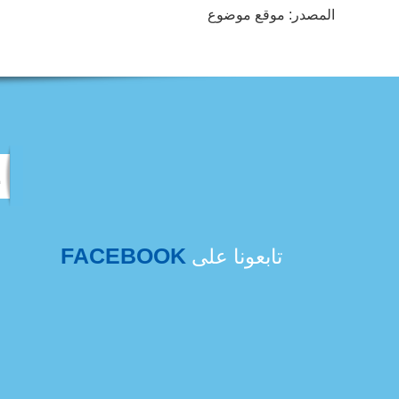
المصدر: موقع موضوع
FACEBOOK
تابعونا على