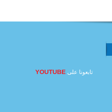
YOUTUBE
تابعونا على