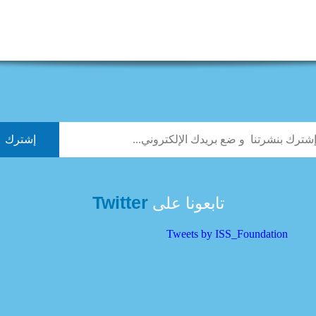
Twitter
تابعونا على
Tweets by ISS_Foundation