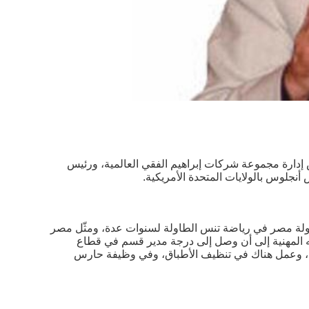
س إدارة مجموعة شركات إبراهيم الفقي العالمية، ورئيس
أنجلوس بالولايات المتحدة الأمريكية.
طولة مصر في رياضة تنس الطاولة لسنوات عدة، ومثّل مصر
ته المهنية إلى أن وصل إلى درجة مدير قسم في قطاع
ارة، وعمل هناك في تنظيف الأطباق، وفي وظيفة حارس