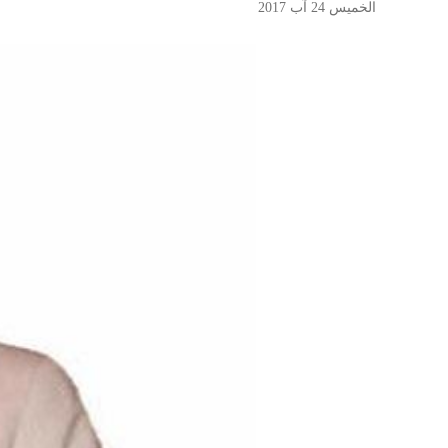
الخميس 24 آب 2017