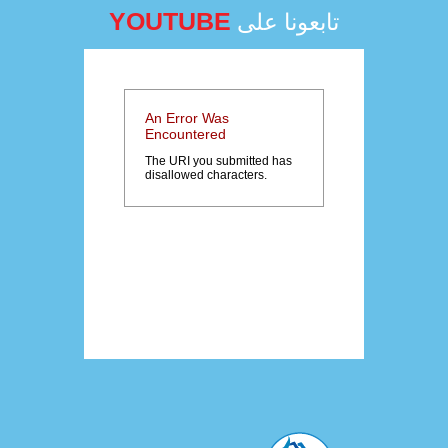
YOUTUBE
تابعونا على