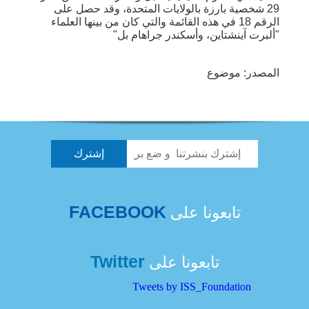
29 شخصية بارزة بالولايات المتحدة، وقد حصل على
الرقم 18 في هذه القائمة والتي كان من بينها العلماء
"ألبرت آينشتاين، وأسكندر جراهام بل"
المصدر: موضوع
FACEBOOK
تابعونا على
Twitter
تابعونا على
Tweets by ISS_Foundation