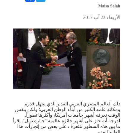
Maisa Salah
الأربعاء 23 آب 2017
ذلك العالم المصري العربي القدير الذي يجهل قدره
ومكانة علمه الكثير من أبناء الوطن العربي؛ ولكن بنفس
الوقت تعرفه أشهر جامعات أمريكا، وأكثرها تطوراً.
لدرجة أنه حاز على أشهر جائزة عالمية "جائزة نوبل". إقرأ
ما بين هذه السطور لتتعرف على بعض من إنجازات هذا
العالم القدير.