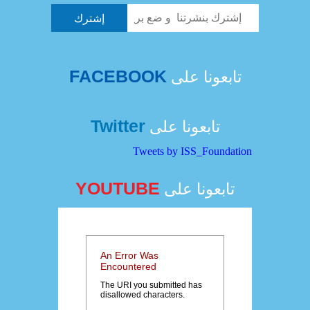
FACEBOOK
تابعونا على
Twitter
تابعونا على
Tweets by ISS_Foundation
YOUTUBE
تابعونا على