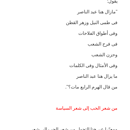
يقول:
"مازال هنا عبد الناصر
فى طمى النيل وزهر القطن
وفى أطواق الفلاحات
فى فرح الشعب
وحزن الشعب
وفى الأمثال وفى الكلمات
ما يزال هنا عبد الناصر
من قال الهرم الرابع مات؟".
من شعر الحب إلى شعر السياسة
ومعبّرا عن هذا التحول من شعر الحب إلى شعر