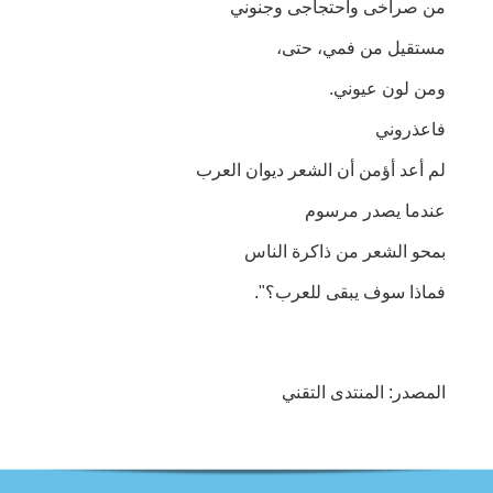
من صراخى واحتجاجى وجنوني
مستقيل من فمي، حتى،
ومن لون عيوني.
فاعذروني
لم أعد أؤمن أن الشعر ديوان العرب
عندما يصدر مرسوم
بمحو الشعر من ذاكرة الناس
فماذا سوف يبقى للعرب؟".
المصدر: المنتدى التقني