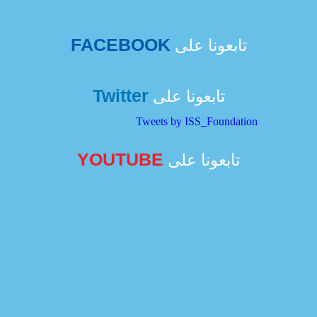
FACEBOOK
تابعونا على
Twitter
تابعونا على
Tweets by ISS_Foundation
YOUTUBE
تابعونا على