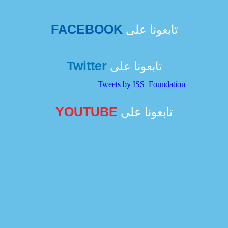
FACEBOOK
تابعونا على
Twitter
تابعونا على
Tweets by ISS_Foundation
YOUTUBE
تابعونا على