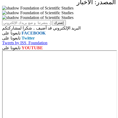
المصدر: الأخبار
البريد الإلكتروني قد أضيف .. شكرا لمشاركتكم
FACEBOOK
تابعونا على
Twitter
تابعونا على
Tweets by ISS_Foundation
YOUTUBE
تابعونا على