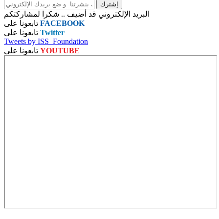
البريد الإلكتروني قد أضيف .. شكرا لمشاركتكم
FACEBOOK
تابعونا على
Twitter
تابعونا على
Tweets by ISS_Foundation
YOUTUBE
تابعونا على