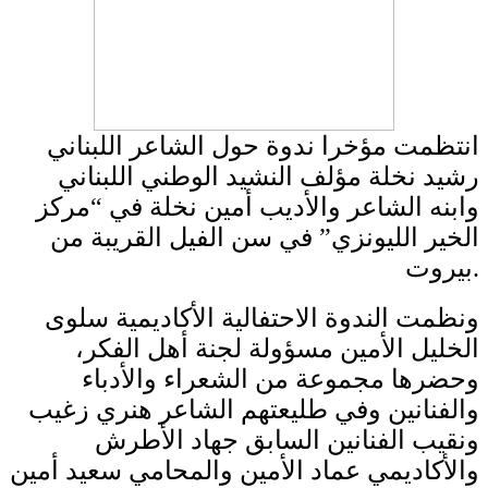
انتظمت مؤخرا ندوة حول الشاعر اللبناني
رشيد نخلة مؤلف النشيد الوطني اللبناني
وابنه الشاعر والأديب أمين نخلة في “مركز
الخير الليونزي” في سن الفيل القريبة من
بيروت.
ونظمت الندوة الاحتفالية الأكاديمية سلوى
الخليل الأمين مسؤولة لجنة أهل الفكر،
وحضرها مجموعة من الشعراء والأدباء
والفنانين وفي طليعتهم الشاعر هنري زغيب
ونقيب الفنانين السابق جهاد الأطرش
والأكاديمي عماد الأمين والمحامي سعيد أمين