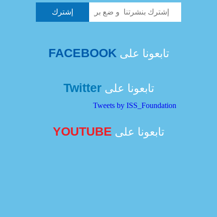
FACEBOOK
تابعونا على
Twitter
تابعونا على
Tweets by ISS_Foundation
YOUTUBE
تابعونا على