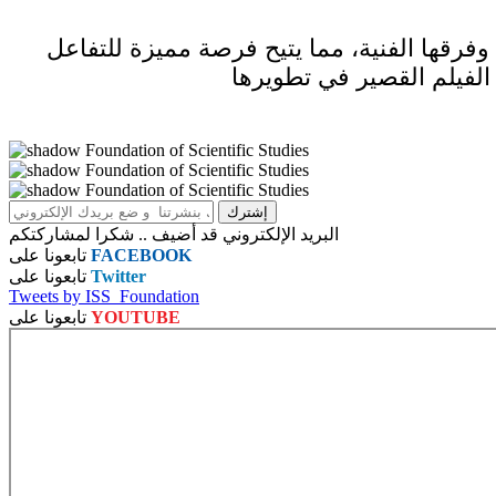
رقها الفنية، مما يتيح فرصة مميزة للتفاعل
البريد الإلكتروني قد أضيف .. شكرا لمشاركتكم
FACEBOOK
تابعونا على
Twitter
تابعونا على
Tweets by ISS_Foundation
YOUTUBE
تابعونا على