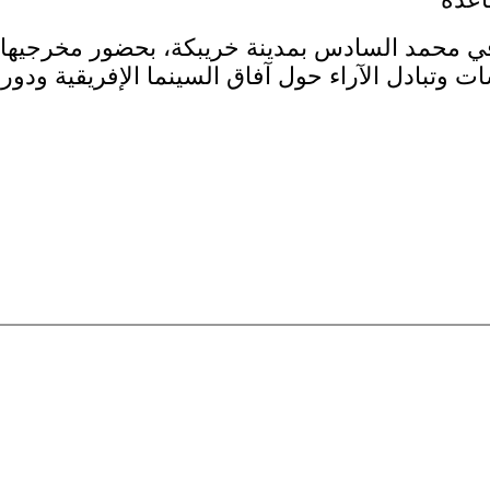
ي محمد السادس بمدينة خريبكة، بحضور مخرجيها وف