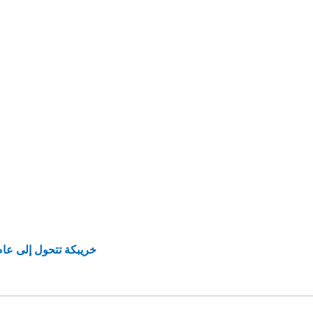
خريبكة تتحول إلى عاصم