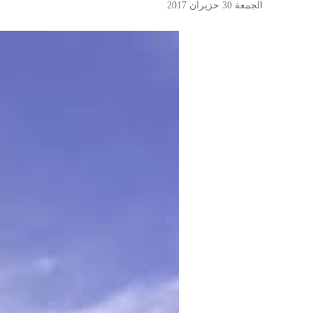
الجمعة 30 حزيران 2017