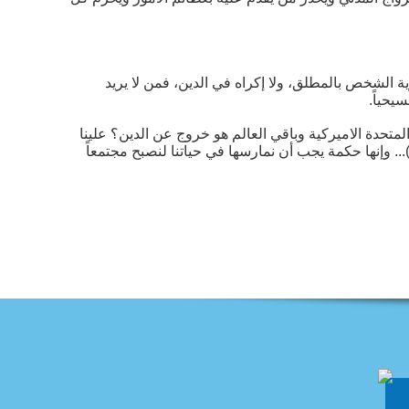
 الشخص بالمطلق، ولا إكراه في الدين، فمن لا يريد
يحياً.
متحدة الاميركية وباقي العالم هو خروج عن الدين؟ علينا
)... وإنها حكمة يجب أن نمارسها في حياتنا لنصبح مجتمعاً