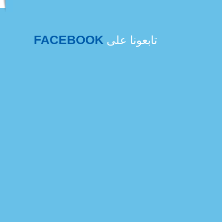
FACEBOOK
تابعونا على