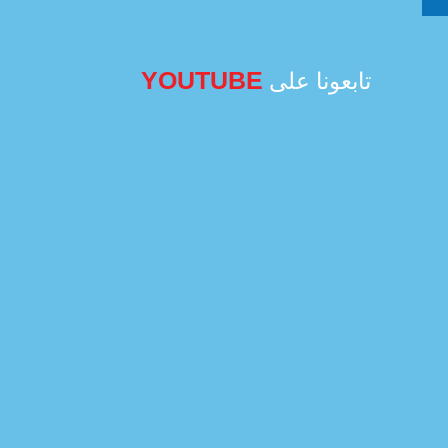
YOUTUBE
تابعونا على