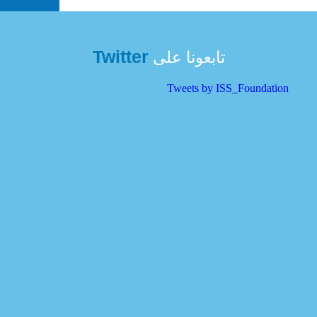
Twitter
تابعونا على
Tweets by ISS_Foundation