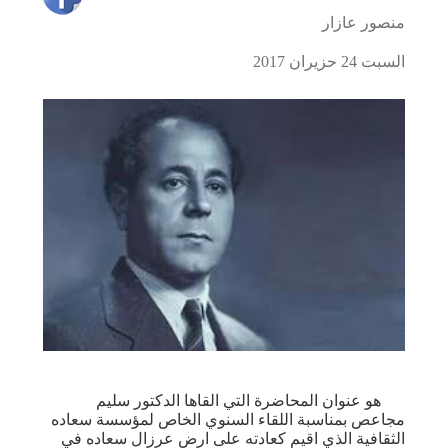
منصور عازار
السبت 24 حزيران 2017
هو عنوان المحاضرة التي القاها الدكتور سليم
مجاعص بمناسبة اللقاء السنوي الخاص لمؤسسة سعاده
الثقافية الذي اقيم كعادته على ارض عرزال سعاده في