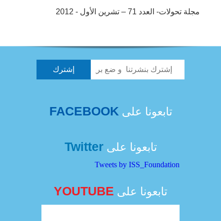
مجلة تحولات- العدد 71 – تشرين الأول - 2012
FACEBOOK
تابعونا على
Twitter
تابعونا على
Tweets by ISS_Foundation
YOUTUBE
تابعونا على