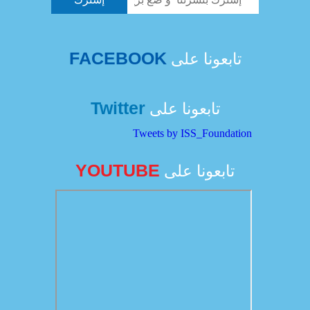
FACEBOOK
تابعونا على
Twitter
تابعونا على
Tweets by ISS_Foundation
YOUTUBE
تابعونا على